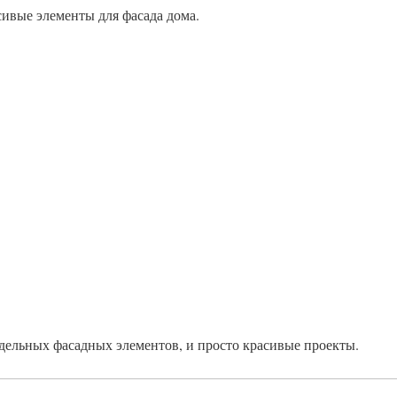
сивые элементы для фасада дома.
дельных фасадных элементов, и просто красивые проекты.