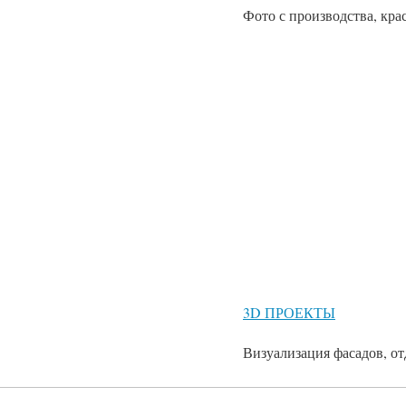
Фото с производства, кра
3D ПРОЕКТЫ
Визуализация фасадов, от