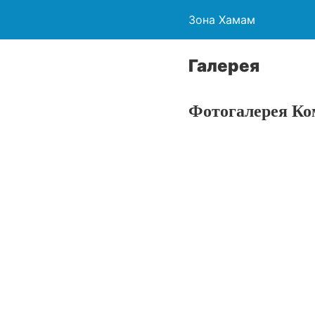
Зона Хамам
Галерея
Фотогалерея Ко