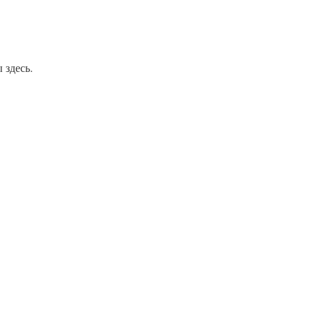
 здесь.