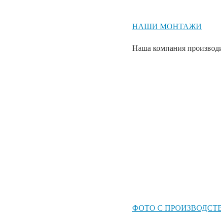
НАШИ МОНТАЖИ
Наша компания производи
ФОТО С ПРОИЗВОДСТ