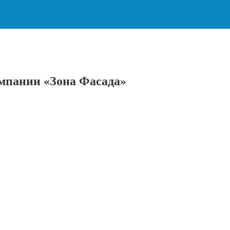
мпании «Зона Фасада»