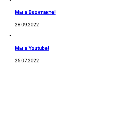
Мы в Вконтакте!
28.09.2022
Мы в Youtube!
25.07.2022