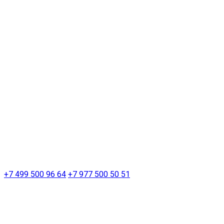
+7 499 500 96 64
+7 977 500 50 51