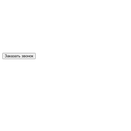
Заказать звонок