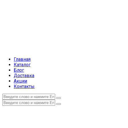
Главная
Каталог
Блог
Доставка
Акции
Контакты