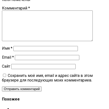
Комментарий
*
Имя
*
Email
*
Сайт
Сохранить моё имя, email и адрес сайта в этом
браузере для последующих моих комментариев.
Похожее