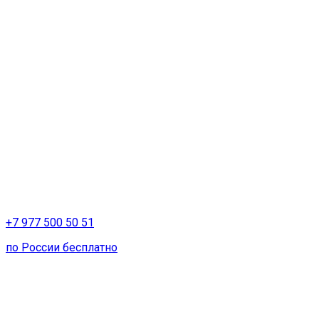
+7 977 500 50 51
по России бесплатно