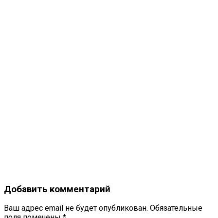
Добавить комментарий
Ваш адрес email не будет опубликован.
Обязательные
поля помечены
*