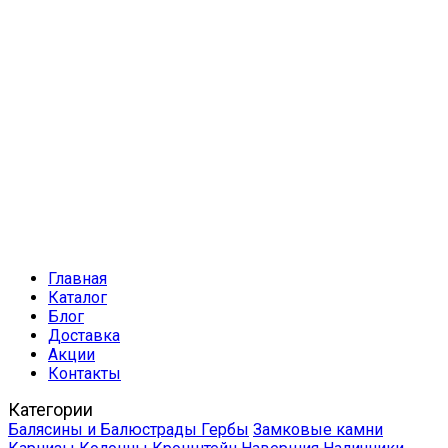
Главная
Каталог
Блог
Доставка
Акции
Контакты
Категории
Балясины и Балюстрады
Гербы
Замковые камни