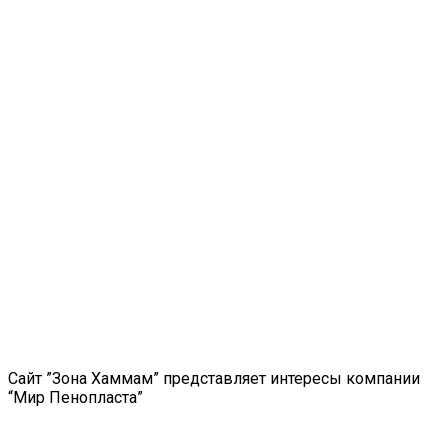
Сайт ”Зона Хаммам” представляет интересы компании
“Мир Пенопласта”