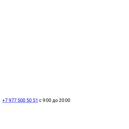
+7 977 500 50 51
с 9:00 до 20:00