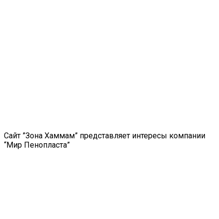
Сайт ”Зона Хаммам” представляет интересы компании
“Мир Пенопласта”