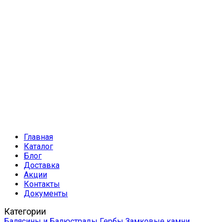
Главная
Каталог
Блог
Доставка
Акции
Контакты
Документы
Категории
Балясины и Балюстрады
Гербы
Замковые камни