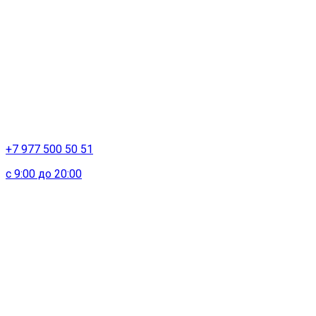
+7 977 500 50 51
с 9:00 до 20:00