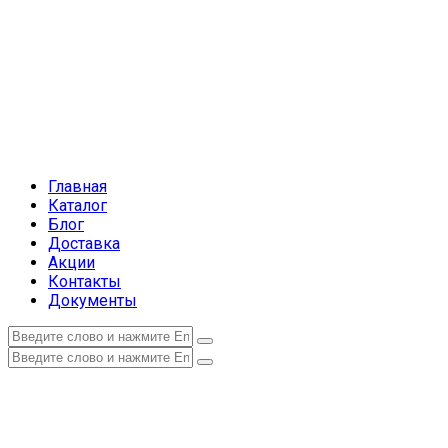
Главная
Каталог
Блог
Доставка
Акции
Контакты
Документы