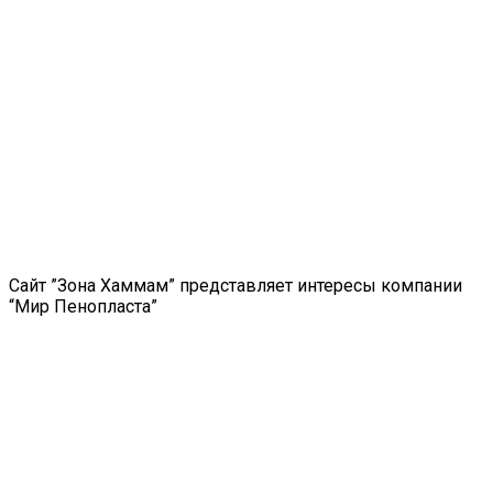
Сайт ”Зона Хаммам” представляет интересы компании
“Мир Пенопласта”