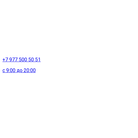
+7 977 500 50 51
с 9:00 до 20:00