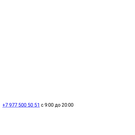
+7 977 500 50 51
с 9:00 до 20:00