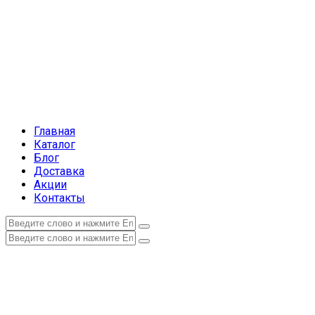
Главная
Каталог
Блог
Доставка
Акции
Контакты