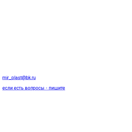
mir_plast@bk.ru
если есть вопросы - пишите