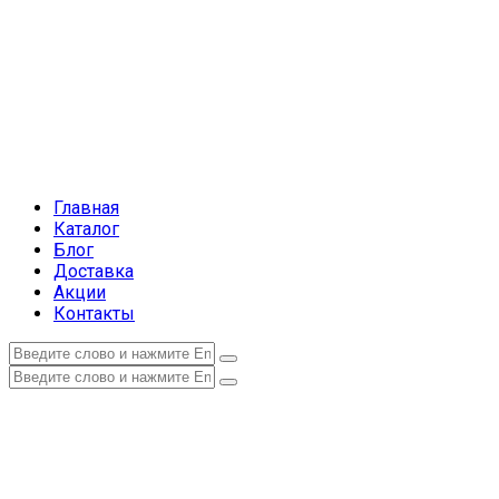
Главная
Каталог
Блог
Доставка
Акции
Контакты