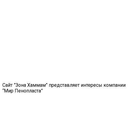
Сайт ”Зона Хаммам” представляет интересы компании
“Мир Пенопласта”