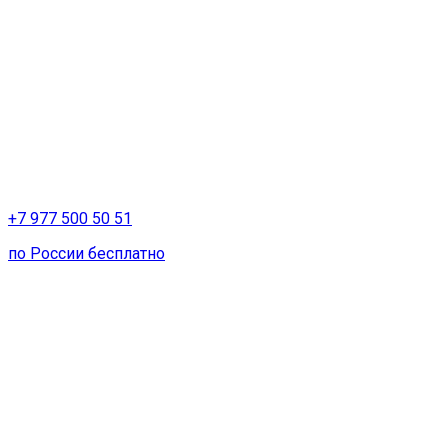
+7 977 500 50 51
по России бесплатно