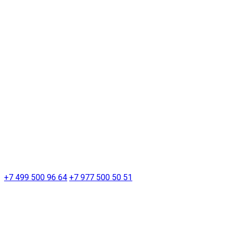
+7 499 500 96 64
+7 977 500 50 51