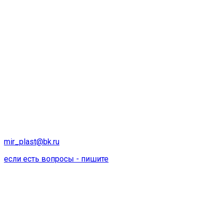
mir_plast@bk.ru
если есть вопросы - пишите