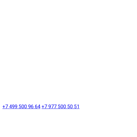
+7 499 500 96 64
+7 977 500 50 51