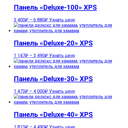
Панель «Deluxe-100» XPS
3 400
₽
–
6 880
₽
Узнать цену
Панель «Deluxe-20» XPS
1 147
₽
–
3 490
₽
Узнать цену
Панель «Deluxe-30» XPS
1 473
₽
–
4 000
₽
Узнать цену
Панель «Deluxe-40» XPS
1 813
₽
–
4 490
₽
Узнать цену