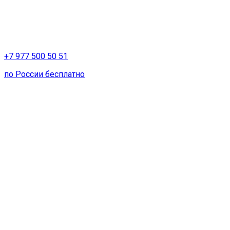
+7 977 500 50 51
по России бесплатно