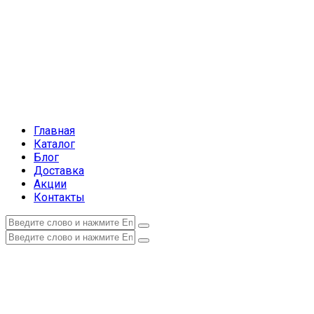
Главная
Каталог
Блог
Доставка
Акции
Контакты