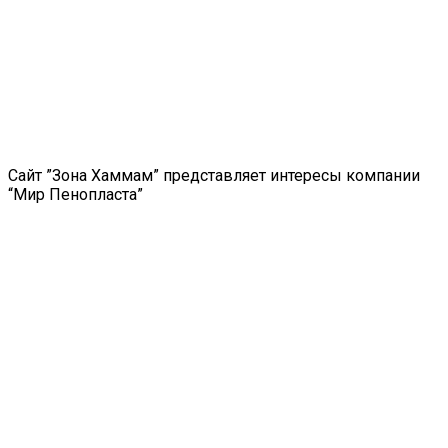
Сайт ”Зона Хаммам” представляет интересы компании
“Мир Пенопласта”