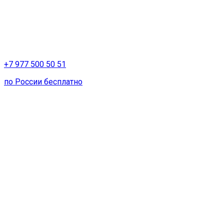
+7 977 500 50 51
по России бесплатно