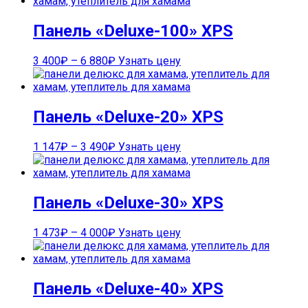
Панель «Deluxe-100» XPS
3 400
₽
–
6 880
₽
Узнать цену
Панель «Deluxe-20» XPS
1 147
₽
–
3 490
₽
Узнать цену
Панель «Deluxe-30» XPS
1 473
₽
–
4 000
₽
Узнать цену
Панель «Deluxe-40» XPS