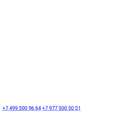
+7 499 500 96 64
+7 977 500 50 51