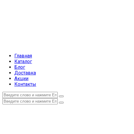
Главная
Каталог
Блог
Доставка
Акции
Контакты