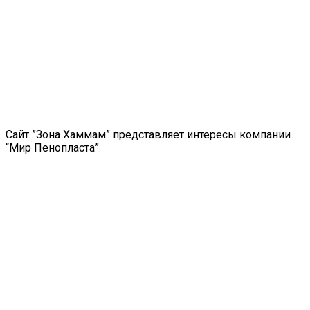
Сайт ”Зона Хаммам” представляет интересы компании
“Мир Пенопласта”