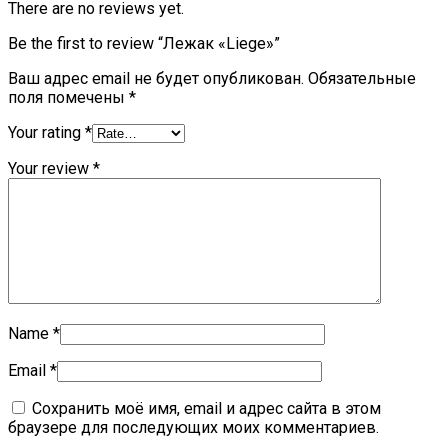
There are no reviews yet.
Be the first to review “Лежак «Liege»”
Ваш адрес email не будет опубликован.
Обязательные
поля помечены
*
Your rating
*
Your review
*
Name
*
Email
*
Сохранить моё имя, email и адрес сайта в этом
браузере для последующих моих комментариев.