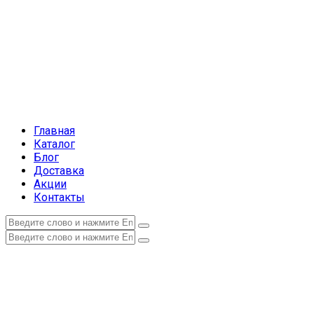
Главная
Каталог
Блог
Доставка
Акции
Контакты