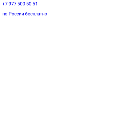
+7 977 500 50 51
по России бесплатно