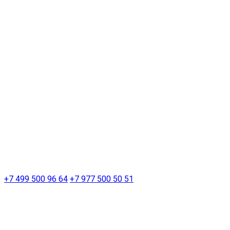
+7 499 500 96 64
+7 977 500 50 51