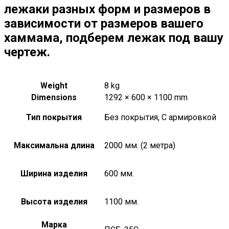
лежаки разных форм и размеров в
зависимости от размеров вашего
хаммама, подберем лежак под вашу
чертеж.
Weight
8 kg
Dimensions
1292 × 600 × 1100 mm
Тип покрытия
Без покрытия, С армировкой
Максимальна длина
2000 мм. (2 метра)
Ширина изделия
600 мм.
Высота изделия
1100 мм.
Марка