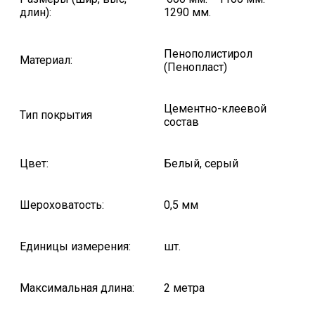
длин):
1290 мм.
Пенополистирол
Материал:
(Пенопласт)
Цементно-клеевой
Тип покрытия
состав
Цвет:
Белый, серый
Шероховатость:
0,5 мм
Единицы измерения:
шт.
Максимальная длина:
2 метра