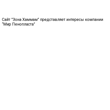
Сайт ”Зона Хаммам” представляет интересы компании
“Мир Пенопласта”