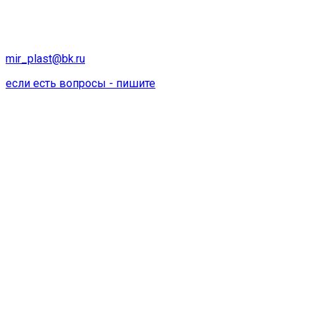
mir_plast@bk.ru
если есть вопросы - пишите