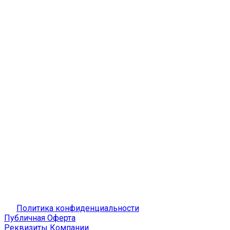
Политика конфиденциальности
Публичная Оферта
Реквизиты Компании