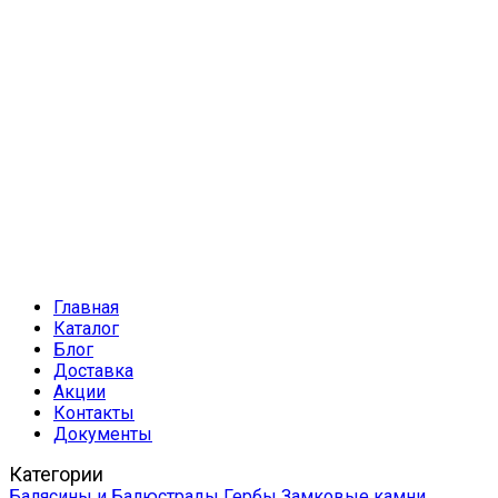
Главная
Каталог
Блог
Доставка
Акции
Контакты
Документы
Категории
Балясины и Балюстрады
Гербы
Замковые камни