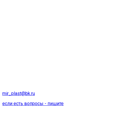
mir_plast@bk.ru
если есть вопросы - пишите