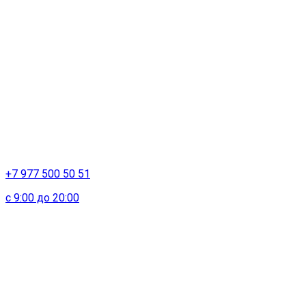
+7 977 500 50 51
с 9:00 до 20:00