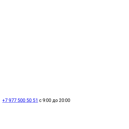
+7 977 500 50 51
с 9:00 до 20:00