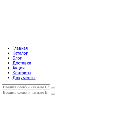
Главная
Каталог
Блог
Доставка
Акции
Контакты
Документы