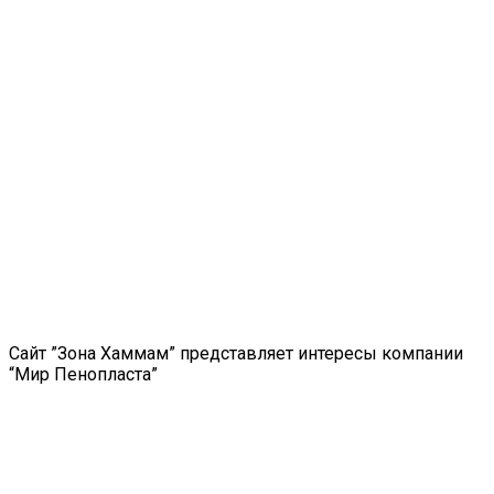
Сайт ”Зона Хаммам” представляет интересы компании
“Мир Пенопласта”