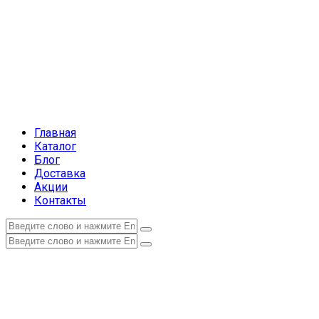
Главная
Каталог
Блог
Доставка
Акции
Контакты