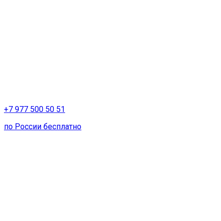
+7 977 500 50 51
по России бесплатно