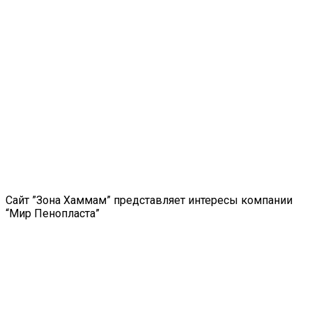
Сайт ”Зона Хаммам” представляет интересы компании
“Мир Пенопласта”