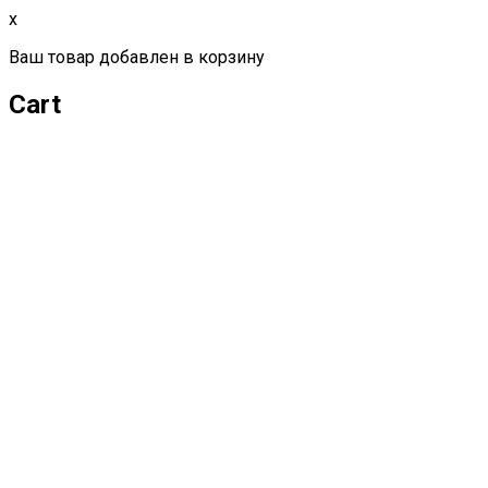
x
Ваш товар добавлен в корзину
Cart