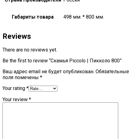
Габариты товара
498 мм. * 800 мм.
Reviews
There are no reviews yet.
Be the first to review “Скамья Piccolo | Пикколо 800”
Ваш адрес email не будет опубликован.
Обязательные
поля помечены
*
Your rating
*
Your review
*