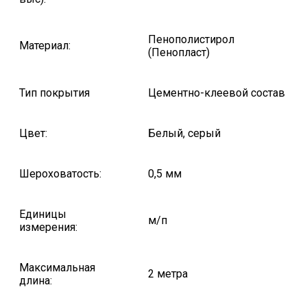
Пенополистирол
Материал:
(Пенопласт)
Тип покрытия
Цементно-клеевой состав
Цвет:
Белый, серый
Шероховатость:
0,5 мм
Единицы
м/п
измерения:
Максимальная
2 метра
длина: