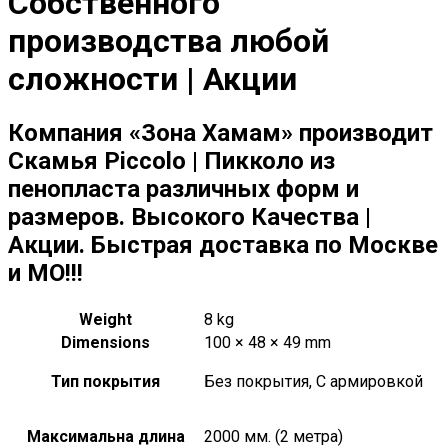
Собственного
производства любой
сложности | Акции
Компания «Зона Хамам» производит
Скамья Piccolo | Пикколо из
пенопласта различных форм и
размеров. Высокого Качества |
Акции. Быстрая доставка по Москве
и МО!!!
Weight
8 kg
Dimensions
100 × 48 × 49 mm
Тип покрытия
Без покрытия, С армировкой
Максимальна длина
2000 мм. (2 метра)