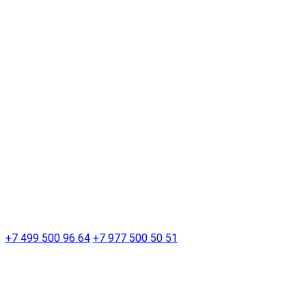
+7 499 500 96 64
+7 977 500 50 51