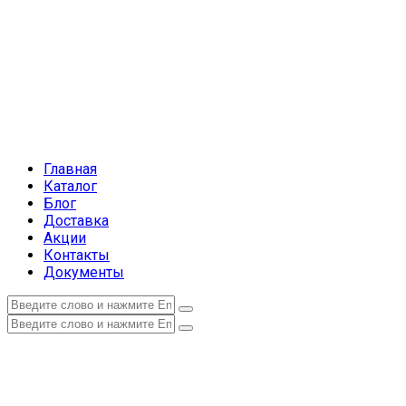
Главная
Каталог
Блог
Доставка
Акции
Контакты
Документы