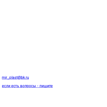
mir_plast@bk.ru
если есть вопросы - пишите