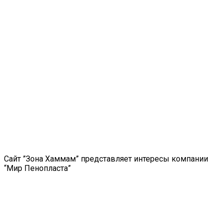
Сайт ”Зона Хаммам” представляет интересы компании
“Мир Пенопласта”