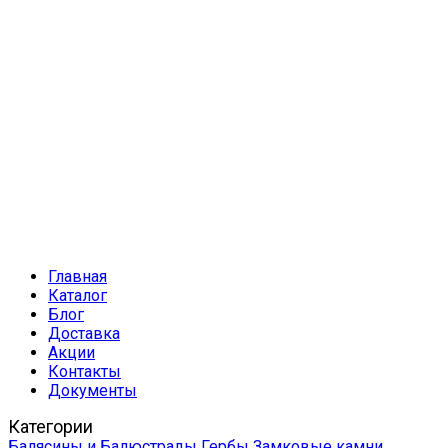
Главная
Каталог
Блог
Доставка
Акции
Контакты
Документы
Категории
Балясины и Балюстрады
Гербы
Замковые камни