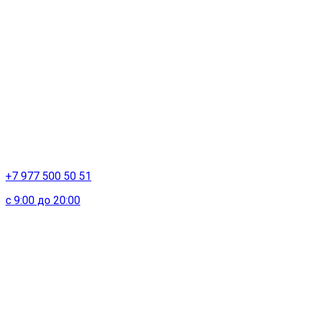
+7 977 500 50 51
с 9:00 до 20:00