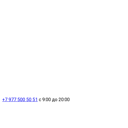
+7 977 500 50 51
с 9:00 до 20:00