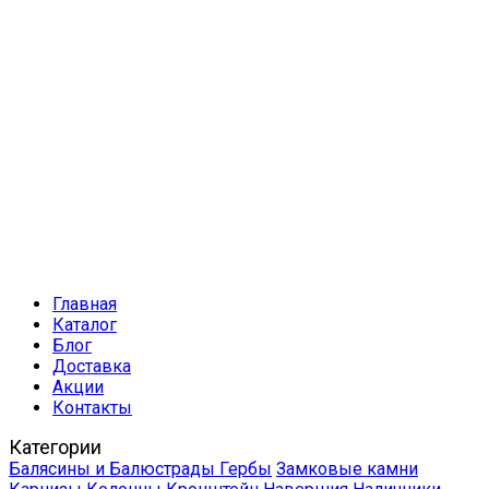
Главная
Каталог
Блог
Доставка
Акции
Контакты
Категории
Балясины и Балюстрады
Гербы
Замковые камни