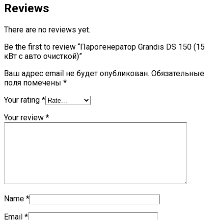
Reviews
There are no reviews yet.
Be the first to review “Парогенератор Grandis DS 150 (15
кВт с авто очисткой)”
Ваш адрес email не будет опубликован.
Обязательные
поля помечены
*
Your rating
*
Your review
*
Name
*
Email
*