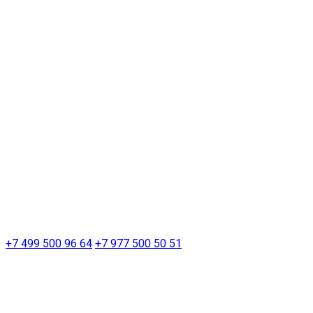
+7 499 500 96 64
+7 977 500 50 51