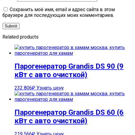
Сохранить моё имя, email и адрес сайта в этом
браузере для последующих моих комментариев.
Related products
Парогенератор Grandis DS 90 (9
кВт с авто очисткой)
232 806
₽
Узнать цену
Парогенератор Grandis DS 60 (6
кВт с авто очисткой)
219 566
₽
Узнать цену