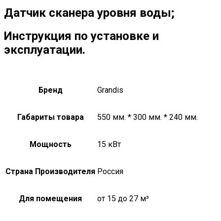
Датчик сканера уровня воды;
Инструкция по установке и
эксплуатации.
Бренд
Grandis
Габариты товара
550 мм. * 300 мм. * 240 мм.
Мощность
15 кВт
Страна Производителя
Россия
Для помещения
от 15 до 27 м³