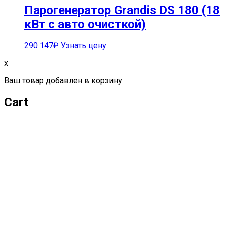
Парогенератор Grandis DS 180 (18
кВт с авто очисткой)
290 147
₽
Узнать цену
x
Ваш товар добавлен в корзину
Cart