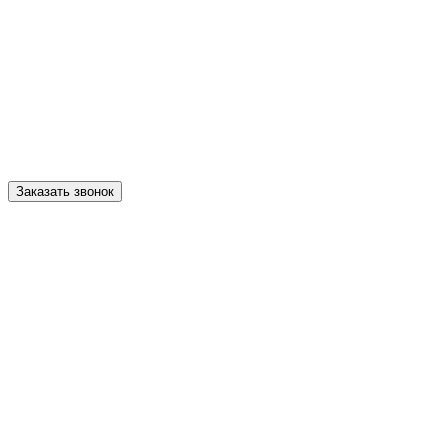
Заказать звонок