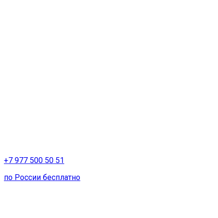
+7 977 500 50 51
по России бесплатно