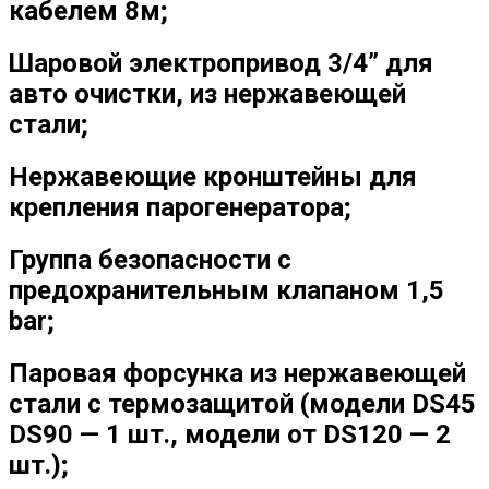
кабелем 8м;
Шаровой электропривод 3/4” для
авто очистки, из нержавеющей
стали;
Нержавеющие кронштейны для
крепления парогенератора;
Группа безопасности с
предохранительным клапаном 1,5
bar;
Паровая форсунка из нержавеющей
стали с термозащитой (модели DS45
DS90 — 1 шт., модели от DS120 — 2
шт.);