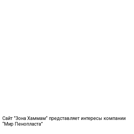
Сайт ”Зона Хаммам” представляет интересы компании
“Мир Пенопласта”