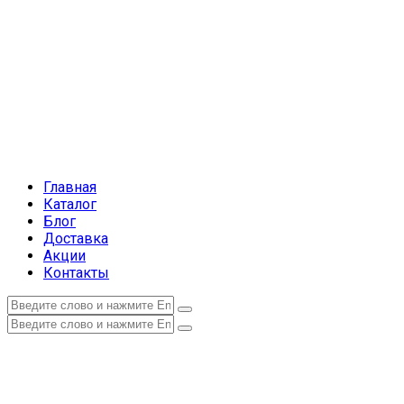
Главная
Каталог
Блог
Доставка
Акции
Контакты