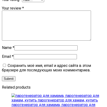
Your review
*
Name
*
Email
*
Сохранить моё имя, email и адрес сайта в этом
браузере для последующих моих комментариев.
Related products