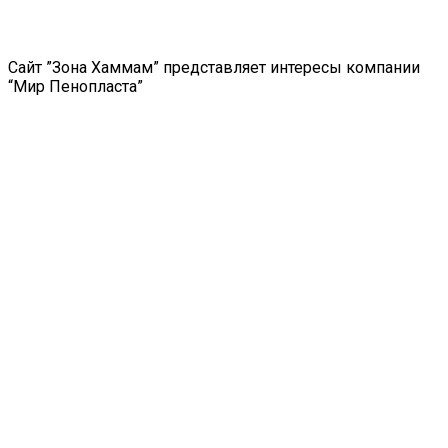
Сайт ”Зона Хаммам” представляет интересы компании
“Мир Пенопласта”