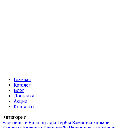
Главная
Каталог
Блог
Доставка
Акции
Контакты
Категории
Балясины и Балюстрады
Гербы
Замковые камни