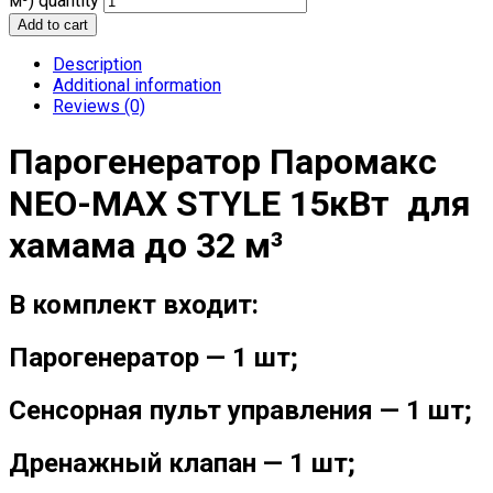
м³) quantity
Add to cart
Description
Additional information
Reviews (0)
Парогенератор Паромакс
NEO-MAX STYLE 15кВт для
хамама до 32 м³
В комплект входит:
Парогенератор — 1 шт;
Сенсорная пульт управления — 1 шт;
Дренажный клапан — 1 шт;