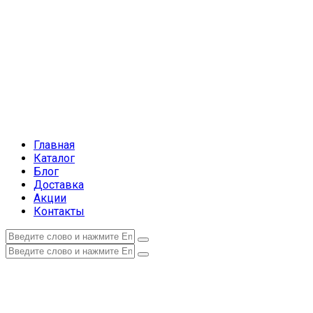
Главная
Каталог
Блог
Доставка
Акции
Контакты