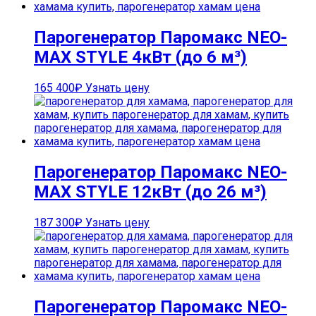
Парогенератор Паромакс NEO-
MAX STYLE 4кВт (до 6 м³)
165 400
₽
Узнать цену
Парогенератор Паромакс NEO-
MAX STYLE 12кВт (до 26 м³)
187 300
₽
Узнать цену
Парогенератор Паромакс NEO-