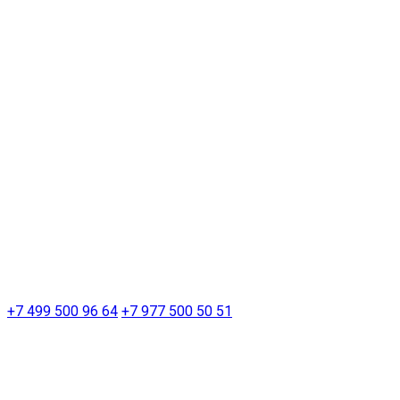
+7 499 500 96 64
+7 977 500 50 51