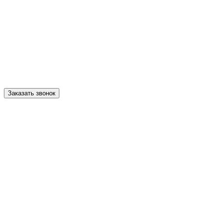
Заказать звонок