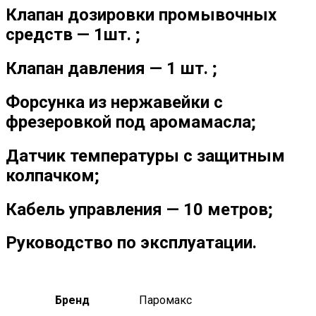
Клапан дозировки промывочных
средств — 1шт. ;
Клапан давления — 1 шт. ;
Форсунка из нержавейки с
фрезеровкой под аромамасла;
Датчик температуры с защитным
колпачком;
Кабель управления — 10 метров;
Руководство по эксплуатации.
Бренд
Паромакс