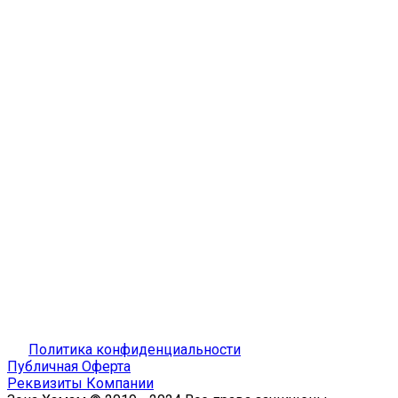
Политика конфиденциальности
Публичная Оферта
Реквизиты Компании