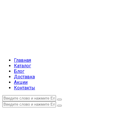
Главная
Каталог
Блог
Доставка
Акции
Контакты