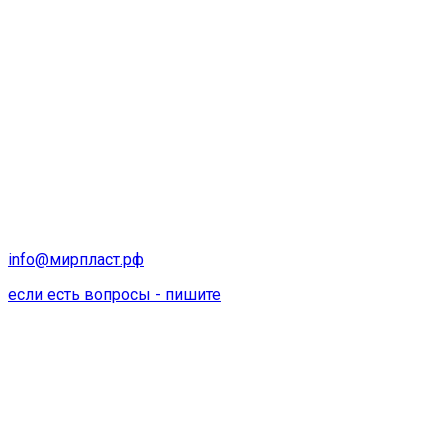
info@мирпласт.рф
если есть вопросы - пишите