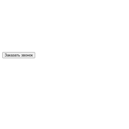
Заказать звонок