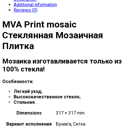
Additional information
Reviews (0)
MVA Print mosaic
Стеклянная Мозаичная
Плитка
Мозаика изготавливается только из
100% стекла!
Особенности:
Легкий уход;
Высококачественное стекло;
Стильная.
Dimensions
317 × 317 mm
Вариант исполнения
Бумага, Сетка