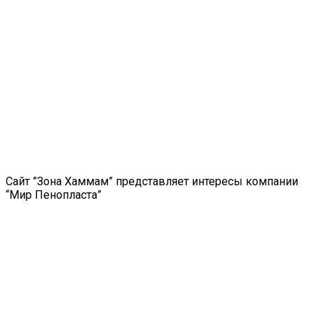
Сайт ”Зона Хаммам” представляет интересы компании
“Мир Пенопласта”