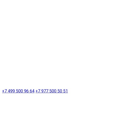
+7 499 500 96 64
+7 977 500 50 51