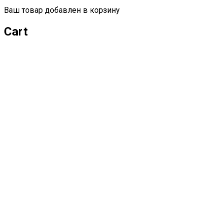
Ваш товар добавлен в корзину
Cart