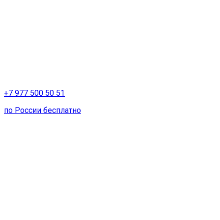
+7 977 500 50 51
по России бесплатно