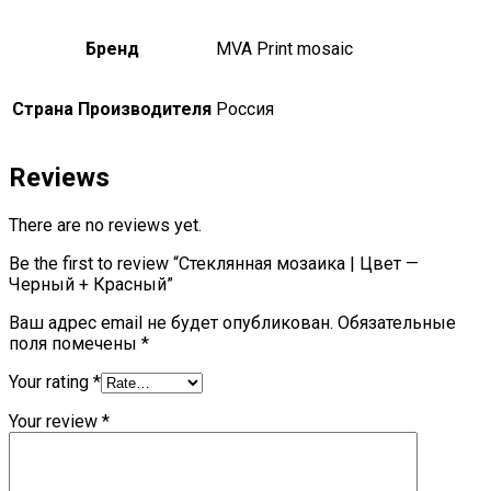
Бренд
MVA Print mosaic
Страна Производителя
Россия
Reviews
There are no reviews yet.
Be the first to review “Стеклянная мозаика | Цвет —
Черный + Красный”
Ваш адрес email не будет опубликован.
Обязательные
поля помечены
*
Your rating
*
Your review
*