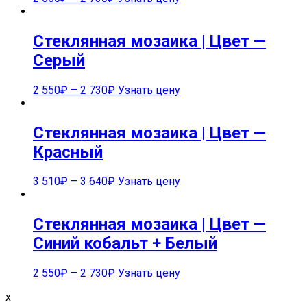
Стеклянная мозаика | Цвет —
Серый
2 550
₽
–
2 730
₽
Узнать цену
Стеклянная мозаика | Цвет —
Красный
3 510
₽
–
3 640
₽
Узнать цену
Стеклянная мозаика | Цвет —
Синий кобальт + Белый
2 550
₽
–
2 730
₽
Узнать цену
x