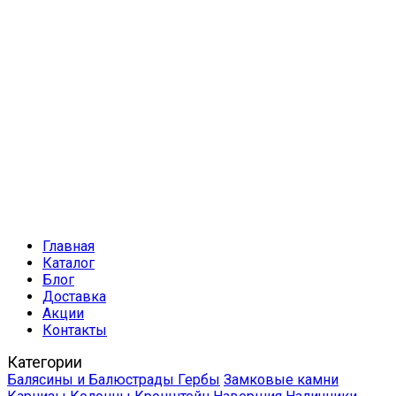
Главная
Каталог
Блог
Доставка
Акции
Контакты
Категории
Балясины и Балюстрады
Гербы
Замковые камни