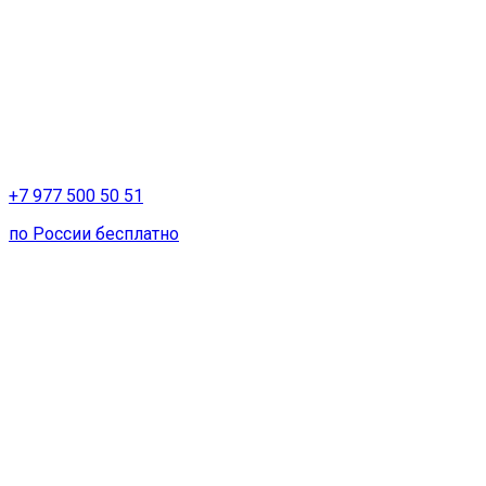
+7 977 500 50 51
по России бесплатно