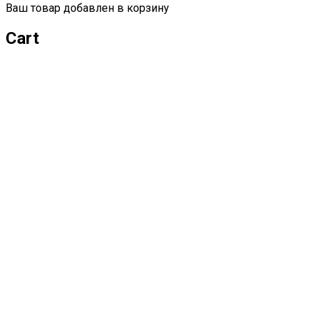
Ваш товар добавлен в корзину
Cart