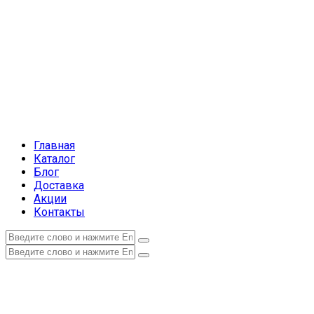
Главная
Каталог
Блог
Доставка
Акции
Контакты