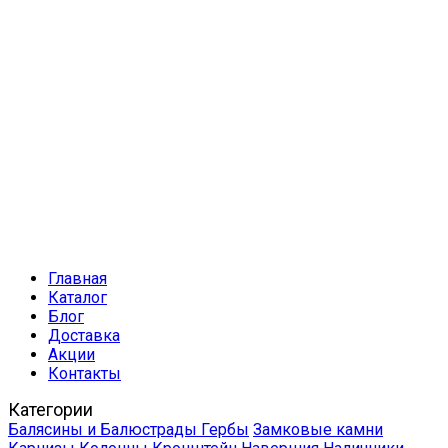
Главная
Каталог
Блог
Доставка
Акции
Контакты
Категории
Балясины и Балюстрады
Гербы
Замковые камни