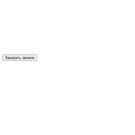
Заказать звонок