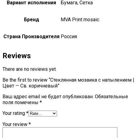
Вариант исполнения
Бумага, Сетка
Бренд
MVA Print mosaic
Страна Производителя
Россия
Reviews
There are no reviews yet.
Be the first to review “Стеклянная мозаика с напылением |
Цвет — Св. коричневый”
Ваш адрес email не будет опубликован.
Обязательные
поля помечены
*
Your rating
*
Your review
*