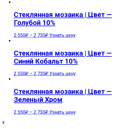
Стеклянная мозаика | Цвет —
Голубой 10%
2 550
₽
–
2 730
₽
Узнать цену
Стеклянная мозаика | Цвет —
Синий Кобальт 10%
2 550
₽
–
2 730
₽
Узнать цену
Стеклянная мозаика | Цвет —
Зеленый Хром
2 550
₽
–
2 730
₽
Узнать цену
x