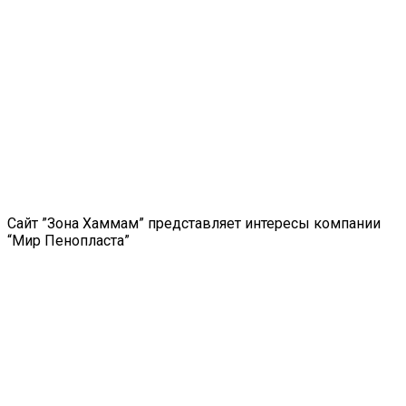
Сайт ”Зона Хаммам” представляет интересы компании
“Мир Пенопласта”