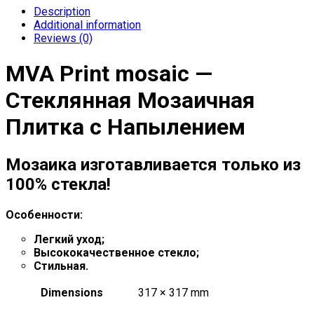
Description
Additional information
Reviews (0)
MVA Print mosaic —
Стеклянная Мозаичная
Плитка с Напылением
Мозаика изготавливается только из
100% стекла!
Особенности:
Легкий уход;
Высококачественное стекло;
Стильная.
Dimensions
317 × 317 mm