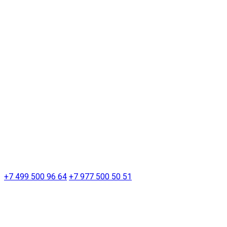
+7 499 500 96 64
+7 977 500 50 51